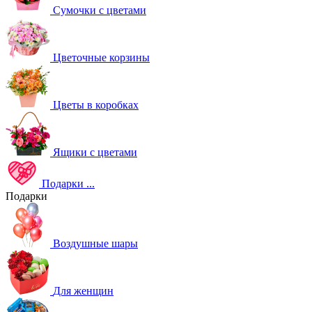
Сумочки с цветами
Цветочные корзины
Цветы в коробках
Ящики с цветами
Подарки
...
Подарки
Воздушные шары
Для женщин