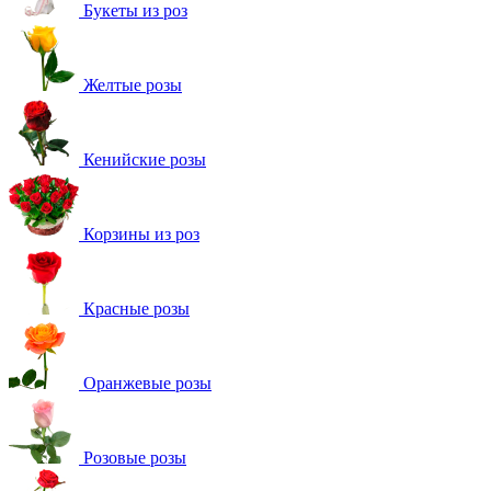
Букеты из роз
Желтые розы
Кенийские розы
Корзины из роз
Красные розы
Оранжевые розы
Розовые розы