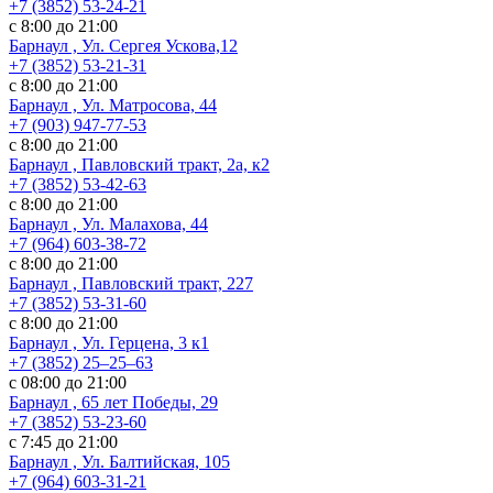
+7 (3852) 53-24-21
с 8:00 до 21:00
Барнаул , Ул. Сергея Ускова,12
+7 (3852) 53-21-31
с 8:00 до 21:00
Барнаул , Ул. Матросова, 44
+7 (903) 947-77-53
с 8:00 до 21:00
Барнаул , Павловский тракт, 2а, к2
+7 (3852) 53-42-63
с 8:00 до 21:00
Барнаул , Ул. Малахова, 44
+7 (964) 603-38-72
с 8:00 до 21:00
Барнаул , Павловский тракт, 227
+7 (3852) 53-31-60
с 8:00 до 21:00
Барнаул , Ул. ​Герцена, 3 к1
+7 (3852) 25‒25‒63
с 08:00 до 21:00
Барнаул , 65 лет Победы, 29
+7 (3852) 53-23-60
с 7:45 до 21:00
Барнаул , Ул. Балтийская, 105
+7 (964) 603-31-21