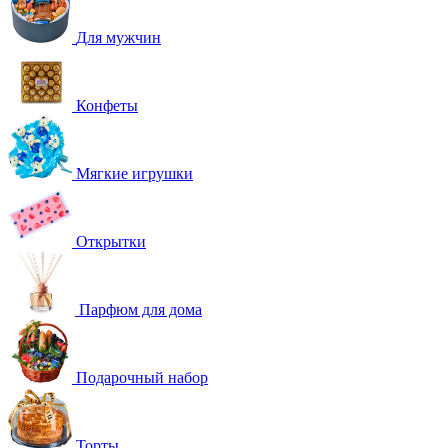
Для мужчин
Конфеты
Мягкие игрушки
Открытки
Парфюм для дома
Подарочный набор
Торты