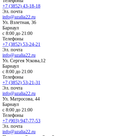
Телефоны
+7 (3852) 43-18-18
Эл. почта
info@azalia22.ru
Ул. Взлетная, 36
Барнаул
с 8:00 до 21:00
Телефоны
+7 (3852) 53-24-21
Эл. почта
info@azalia22.ru
Ул. Сергея Ускова,12
Барнаул
с 8:00 до 21:00
Телефоны
+7 (3852) 53-21-31
Эл. почта
info@azalia22.ru
Ул. Матросова, 44
Барнаул
с 8:00 до 21:00
Телефоны
+7 (903) 947-77-53
Эл. почта
info@azalia22.ru