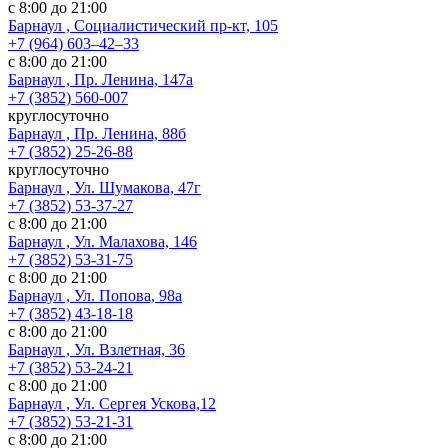
с 8:00 до 21:00
Барнаул , Социалистический пр-кт, 105
+7 (964) 603‒42‒33
с 8:00 до 21:00
Барнаул , Пр. Ленина, 147а
+7 (3852) 560-007
круглосуточно
Барнаул , Пр. Ленина, 88б
+7 (3852) 25-26-88
круглосуточно
Барнаул , Ул. Шумакова, 47г
+7 (3852) 53-37-27
с 8:00 до 21:00
Барнаул , Ул. Малахова, 146
+7 (3852) 53-31-75
с 8:00 до 21:00
Барнаул , Ул. Попова, 98а
+7 (3852) 43-18-18
с 8:00 до 21:00
Барнаул , Ул. Взлетная, 36
+7 (3852) 53-24-21
с 8:00 до 21:00
Барнаул , Ул. Сергея Ускова,12
+7 (3852) 53-21-31
с 8:00 до 21:00