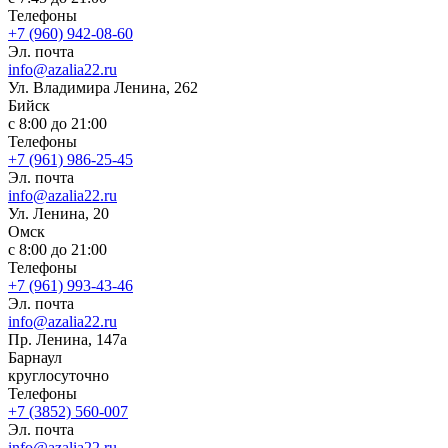
Телефоны
+7 (960) 942-08-60
Эл. почта
info@azalia22.ru
Ул. Владимира Ленина, 262
Бийск
с 8:00 до 21:00
Телефоны
+7 (961) 986-25-45
Эл. почта
info@azalia22.ru
Ул. Ленина, 20
Омск
с 8:00 до 21:00
Телефоны
+7 (961) 993-43-46
Эл. почта
info@azalia22.ru
Пр. Ленина, 147а
Барнаул
круглосуточно
Телефоны
+7 (3852) 560-007
Эл. почта
info@azalia22.ru