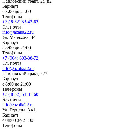
Павловский тракт, 2а, к2
Барнаул
с 8:00 до 21:00
Телефоны
+7 (3852) 53-42-63
Эл. почта
info@azalia22.ru
Ул. Малахова, 44
Барнаул
с 8:00 до 21:00
Телефоны
+7 (964) 603-38-72
Эл. почта
info@azalia22.ru
Павловский тракт, 227
Барнаул
с 8:00 до 21:00
Телефоны
+7 (3852) 53-31-60
Эл. почта
info@azalia22.ru
Ул. ​Герцена, 3 к1
Барнаул
с 08:00 до 21:00
Телефоны