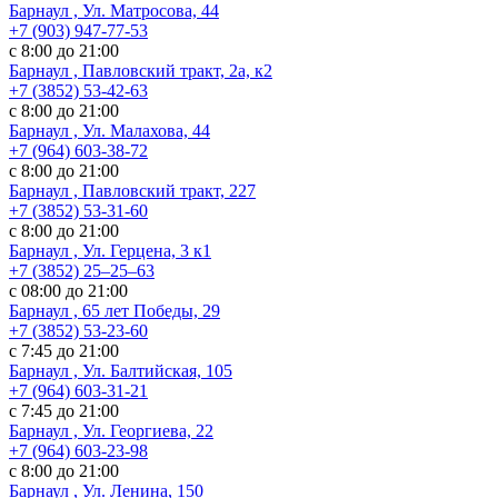
Барнаул , Ул. Матросова, 44
+7 (903) 947-77-53
с 8:00 до 21:00
Барнаул , Павловский тракт, 2а, к2
+7 (3852) 53-42-63
с 8:00 до 21:00
Барнаул , Ул. Малахова, 44
+7 (964) 603-38-72
с 8:00 до 21:00
Барнаул , Павловский тракт, 227
+7 (3852) 53-31-60
с 8:00 до 21:00
Барнаул , Ул. ​Герцена, 3 к1
+7 (3852) 25‒25‒63
с 08:00 до 21:00
Барнаул , 65 лет Победы, 29
+7 (3852) 53-23-60
с 7:45 до 21:00
Барнаул , Ул. Балтийская, 105
+7 (964) 603-31-21
с 7:45 до 21:00
Барнаул , Ул. Георгиева, 22
+7 (964) 603-23-98
с 8:00 до 21:00
Барнаул , Ул. Ленина, 150