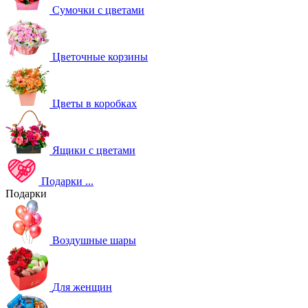
Сумочки с цветами
Цветочные корзины
Цветы в коробках
Ящики с цветами
Подарки
...
Подарки
Воздушные шары
Для женщин