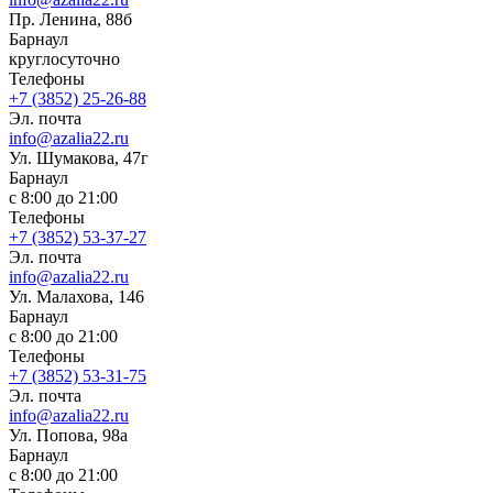
Пр. Ленина, 88б
Барнаул
круглосуточно
Телефоны
+7 (3852) 25-26-88
Эл. почта
info@azalia22.ru
Ул. Шумакова, 47г
Барнаул
с 8:00 до 21:00
Телефоны
+7 (3852) 53-37-27
Эл. почта
info@azalia22.ru
Ул. Малахова, 146
Барнаул
с 8:00 до 21:00
Телефоны
+7 (3852) 53-31-75
Эл. почта
info@azalia22.ru
Ул. Попова, 98а
Барнаул
с 8:00 до 21:00