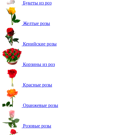
Букеты из роз
Желтые розы
Кенийские розы
Корзины из роз
Красные розы
Оранжевые розы
Розовые розы