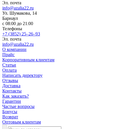
Эл. почта
info@azalia22.ru
​Ул. Шумакова, 14
Барнаул
с 08:00 до 21:00
Телефоны
+7 (3852) 25‒26‒93
Эл. почта
info@azalia22.ru
О компании
Прайс
Корпоративным клиентам
Статьи
Оплата
Написать директору
Отзывы
Доставка
Контакты
Как заказать?
Гарантии
Частые вопросы
Бонусы
Возврат
Оптовым клиентам