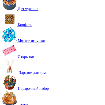
Для мужчин
Конфеты
Мягкие игрушки
Открытки
Парфюм для дома
Подарочный набор
Торты