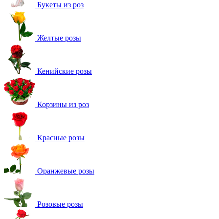
Букеты из роз
Желтые розы
Кенийские розы
Корзины из роз
Красные розы
Оранжевые розы
Розовые розы