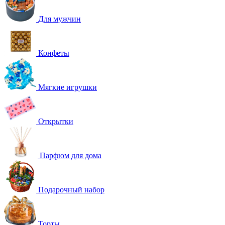
Для мужчин
Конфеты
Мягкие игрушки
Открытки
Парфюм для дома
Подарочный набор
Торты