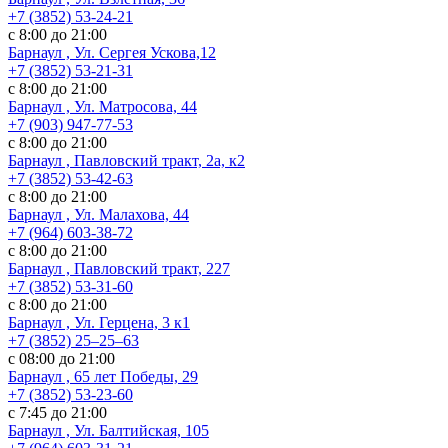
+7 (3852) 53-24-21
с 8:00 до 21:00
Барнаул , Ул. Сергея Ускова,12
+7 (3852) 53-21-31
с 8:00 до 21:00
Барнаул , Ул. Матросова, 44
+7 (903) 947-77-53
с 8:00 до 21:00
Барнаул , Павловский тракт, 2а, к2
+7 (3852) 53-42-63
с 8:00 до 21:00
Барнаул , Ул. Малахова, 44
+7 (964) 603-38-72
с 8:00 до 21:00
Барнаул , Павловский тракт, 227
+7 (3852) 53-31-60
с 8:00 до 21:00
Барнаул , Ул. ​Герцена, 3 к1
+7 (3852) 25‒25‒63
с 08:00 до 21:00
Барнаул , 65 лет Победы, 29
+7 (3852) 53-23-60
с 7:45 до 21:00
Барнаул , Ул. Балтийская, 105