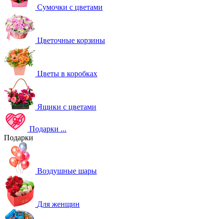
Сумочки с цветами
Цветочные корзины
Цветы в коробках
Ящики с цветами
Подарки
...
Подарки
Воздушные шары
Для женщин