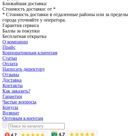
Ближайшая доставка:
Стоимость доставки: от
*
* Стоимость доставки в отдаленные районы или за пределы
города уточняйте у оператора.
Гарантия сервиса
Баллы за покупки
Бесплатная открытка
О компании
Прайс
Корпоративным клиентам
Статьи
Оплата
Написать директору
Отзывы
Доставка
Контакты
Как заказать?
Гарантии
Частые вопросы
Бонусы
Возврат
Оптовым клиентам