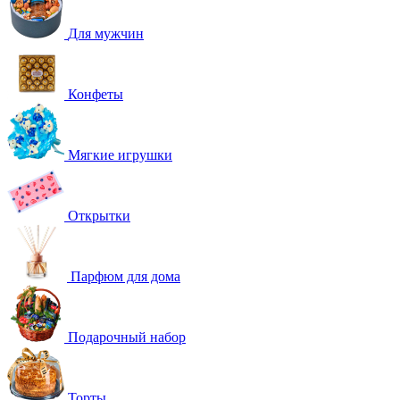
Для мужчин
Конфеты
Мягкие игрушки
Открытки
Парфюм для дома
Подарочный набор
Торты