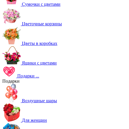
Сумочки с цветами
Цветочные корзины
Цветы в коробках
Ящики с цветами
Подарки
...
Подарки
Воздушные шары
Для женщин