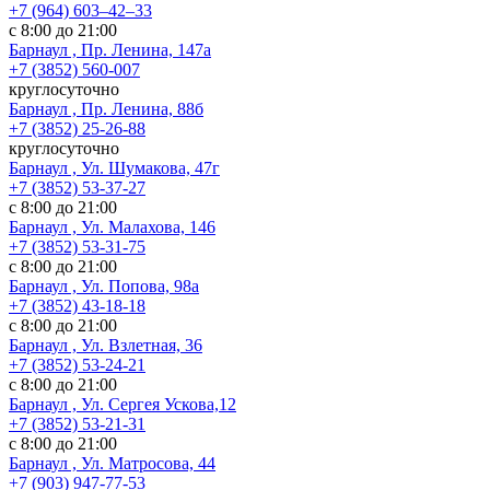
+7 (964) 603‒42‒33
с 8:00 до 21:00
Барнаул , Пр. Ленина, 147а
+7 (3852) 560-007
круглосуточно
Барнаул , Пр. Ленина, 88б
+7 (3852) 25-26-88
круглосуточно
Барнаул , Ул. Шумакова, 47г
+7 (3852) 53-37-27
с 8:00 до 21:00
Барнаул , Ул. Малахова, 146
+7 (3852) 53-31-75
с 8:00 до 21:00
Барнаул , Ул. Попова, 98а
+7 (3852) 43-18-18
с 8:00 до 21:00
Барнаул , Ул. Взлетная, 36
+7 (3852) 53-24-21
с 8:00 до 21:00
Барнаул , Ул. Сергея Ускова,12
+7 (3852) 53-21-31
с 8:00 до 21:00
Барнаул , Ул. Матросова, 44
+7 (903) 947-77-53