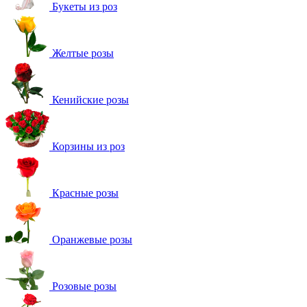
Букеты из роз
Желтые розы
Кенийские розы
Корзины из роз
Красные розы
Оранжевые розы
Розовые розы