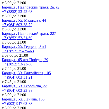
с 8:00 до 21:00
Барнаул , Павловский тракт, 2а, к2
+7 (3852) 53-42-63
с 8:00 до 21:00
Барнаул , Ул. Малахова, 44
+7 (964) 603-38-72
с 8:00 до 21:00
Барнаул , Павловский тракт, 227
+7 (3852) 53-31-60
с 8:00 до 21:00
Барнаул , Ул. ​Герцена, 3 к1
+7 (3852) 25‒25‒63
с 08:00 до 21:00
Барнаул , 65 лет Победы, 29
+7 (3852) 53-23-60
с 7:45 до 21:00
Барнаул , Ул. Балтийская, 105
+7 (964) 603-31-21
с 7:45 до 21:00
Барнаул , Ул. Георгиева, 22
+7 (964) 603-23-98
с 8:00 до 21:00
Барнаул , Ул. Ленина, 150
+7 (903) 947-63-83
с 8:00 до 21:00