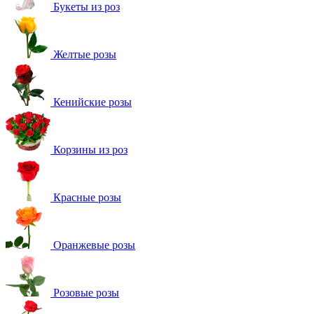
Букеты из роз
Желтые розы
Кенийские розы
Корзины из роз
Красные розы
Оранжевые розы
Розовые розы