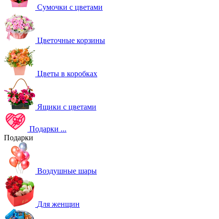
Сумочки с цветами
Цветочные корзины
Цветы в коробках
Ящики с цветами
Подарки
...
Подарки
Воздушные шары
Для женщин