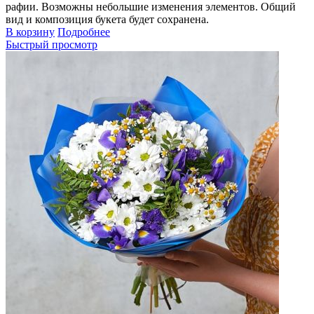
рафии. Возможны небольшие изменения элементов. Общий
вид и композиция букета будет сохранена.
В корзину
Подробнее
Быстрый просмотр