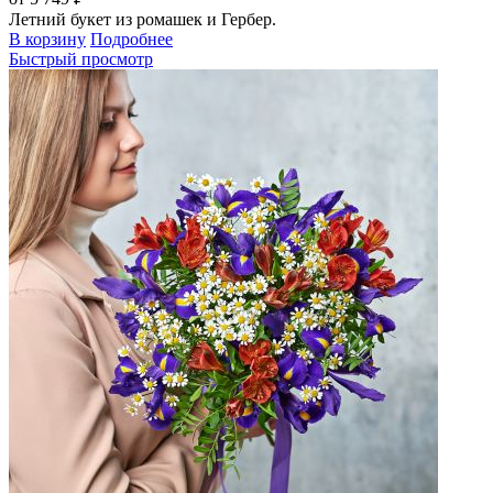
Летний букет из ромашек и Гербер.
В корзину
Подробнее
Быстрый просмотр