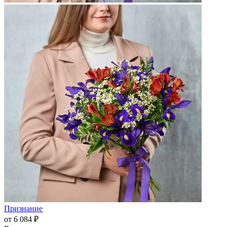
Признание
от 6 084 ₽