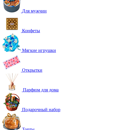
Для мужчин
Конфеты
Мягкие игрушки
Открытки
Парфюм для дома
Подарочный набор
Торты