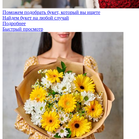
Поможем подобрать букет, который вы ищете
Найдем букет на любой случай
Подробнее
Быстрый просмотр