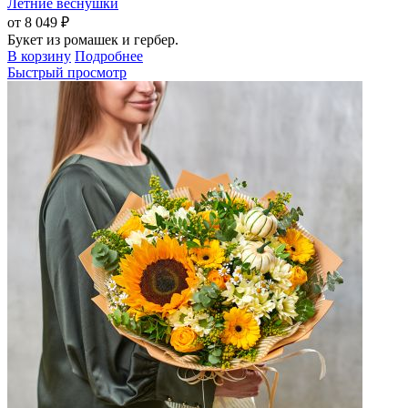
Летние веснушки
от 8 049 ₽
Букет из ромашек и гербер.
В корзину
Подробнее
Быстрый просмотр