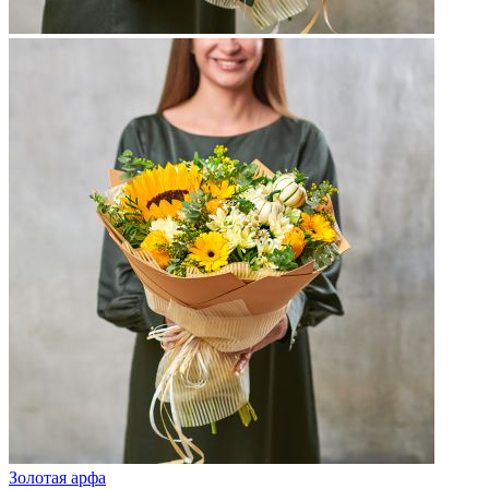
Золотая арфа