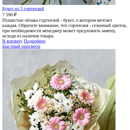
Букет из 5 гортензий
7 590 ₽
Пушистые облака гортензий - букет, о котором мечтает
каждая. Обратите внимание, что гортензия - сезонный цветок,
при необходимости менеджер может предложить замену,
исходя из наличия товара.
В корзину
Подробнее
Быстрый просмотр