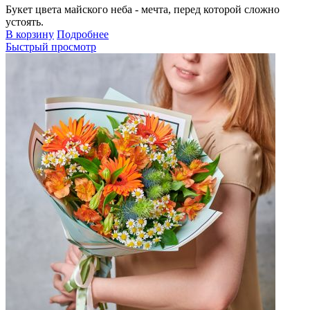
Букет цвета майского неба - мечта, перед которой сложно
устоять.
В корзину
Подробнее
Быстрый просмотр