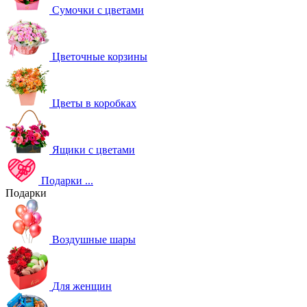
Сумочки с цветами
Цветочные корзины
Цветы в коробках
Ящики с цветами
Подарки
...
Подарки
Воздушные шары
Для женщин