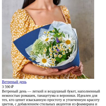
Ветреный день
3 590 ₽
Ветреный день — легкий и воздушный букет, наполненный
нежностью ромашек, танацетума и вероники. Идеален для
тех, кто ценит изысканную простоту и утонченную красоту
цветов, с добавлением стильных акцентов из фоамирана и