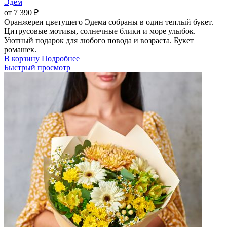
Эдем
от 7 390 ₽
Оранжереи цветущего Эдема собраны в один теплый букет.
Цитрусовые мотивы, солнечные блики и море улыбок.
Уютный подарок для любого повода и возраста. Букет
ромашек.
В корзину
Подробнее
Быстрый просмотр