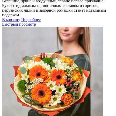
Весенние, яркие и воздушные, словно первое признание.
Букет с идеальным гармоничным составом из ирисов,
перуанских лилий и задорной ромашки станет идеальным
подарком.
В корзину
Подробнее
Быстрый просмотр