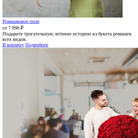
Ромашковое поле
от 7 996 ₽
Подарите трогательную летнюю историю из букета ромашек
всех видов.
В корзину
Подробнее