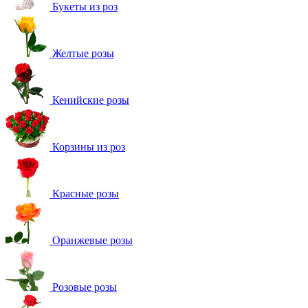
Букеты из роз
Желтые розы
Кенийские розы
Корзины из роз
Красные розы
Оранжевые розы
Розовые розы