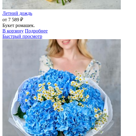
Летний дождь
от 7 589 ₽
Букет ромашек.
В корзину
Подробнее
Быстрый просмотр